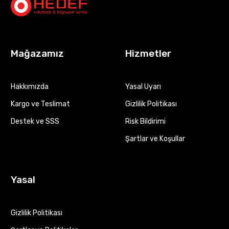
Mağazamız
Hizmetler
Hakkımızda
Yasal Uyarı
Kargo ve Teslimat
Gizlilik Politikası
Destek ve SSS
Risk Bildirimi
Şartlar ve Koşullar
Yasal
Gizlilik Politikası