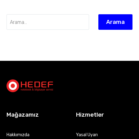
Arama
Mağazamız
Hizmetler
Hakkımızda
Yasal Uyarı