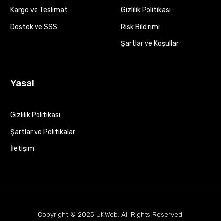
Kargo ve Teslimat
Gizlilik Politikası
Destek ve SSS
Risk Bildirimi
Şartlar ve Koşullar
Yasal
Gizlilik Politikası
Şartlar ve Politikalar
İletişim
Copyright © 2025
UKWeb
. All Rights Reserved.