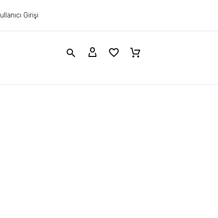
ullanıcı Girişi