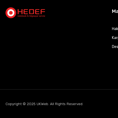
M
Hak
Kar
Des
Copyright © 2025
UKWeb
. All Rights Reserved.