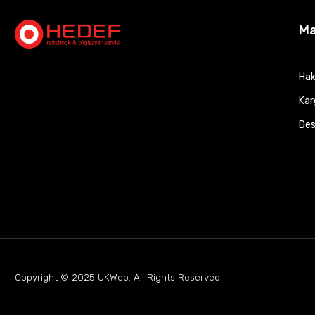
M
Hak
Kar
Des
Copyright © 2025
UKWeb
. All Rights Reserved.