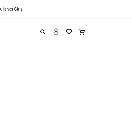
ullanıcı Girişi