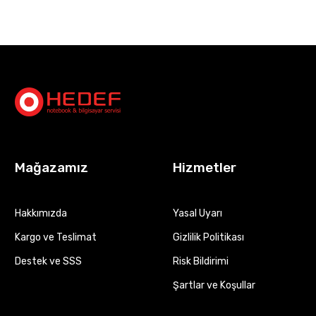
Mağazamız
Hizmetler
Hakkımızda
Yasal Uyarı
Kargo ve Teslimat
Gizlilik Politikası
Destek ve SSS
Risk Bildirimi
Şartlar ve Koşullar