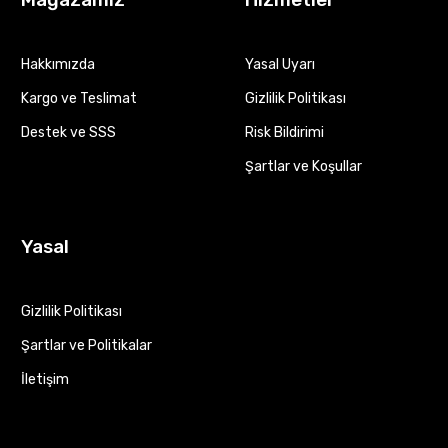
Hakkımızda
Yasal Uyarı
Kargo ve Teslimat
Gizlilik Politikası
Destek ve SSS
Risk Bildirimi
Şartlar ve Koşullar
Yasal
Gizlilik Politikası
Şartlar ve Politikalar
İletişim