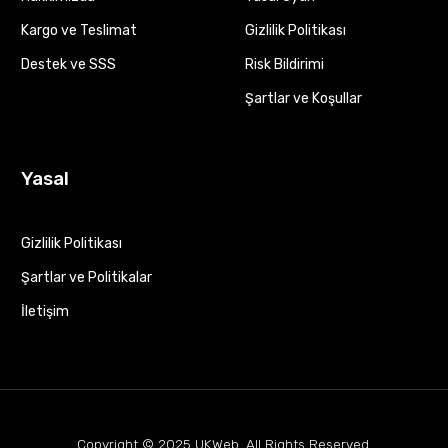
Kargo ve Teslimat
Gizlilik Politikası
Destek ve SSS
Risk Bildirimi
Şartlar ve Koşullar
Yasal
Gizlilik Politikası
Şartlar ve Politikalar
İletişim
Copyright © 2025
UKWeb
. All Rights Reserved.