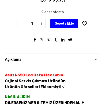
2 adet stokta
-
+
Sepete Ekle
Açıklama
Asus N550 Lcd Data Flex Kablo
Orjinal Servis Çıkması Üründür.
Ürünün Görselleri Eklenmiştir.
NASIL ALIRIM
DİLERSENİZ WEB SİTEMİZ ÜZERİNDEN ALIM