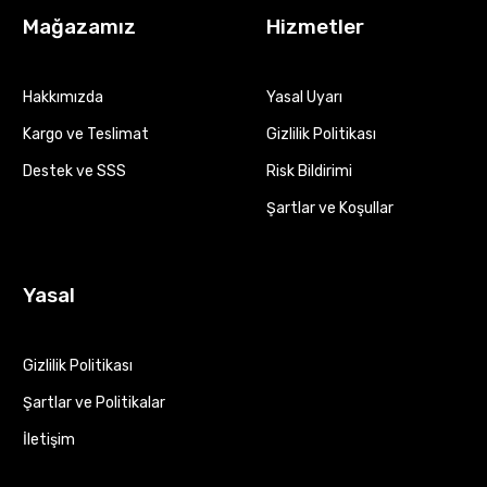
Mağazamız
Hizmetler
Hakkımızda
Yasal Uyarı
Kargo ve Teslimat
Gizlilik Politikası
Destek ve SSS
Risk Bildirimi
Şartlar ve Koşullar
Yasal
Gizlilik Politikası
Şartlar ve Politikalar
İletişim