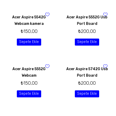
Acer Aspire 5542G
Acer Aspire 5552G Usb
Webcam kamera
Port Board
₺
150,00
₺
200,00
Sepete Ekle
Sepete Ekle
Acer Aspire 5552G
Acer Aspire 5742G Usb
Webcam
Port Board
₺
150,00
₺
200,00
Sepete Ekle
Sepete Ekle