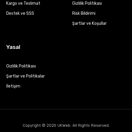
Kargo ve Teslimat
Gizlilik Politikası
Destek ve SSS
Risk Bildirimi
Şartlar ve Koşullar
Yasal
Gizlilik Politikası
Şartlar ve Politikalar
İletişim
Copyright © 2025
UKWeb
. All Rights Reserved.