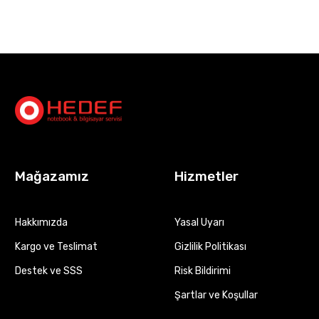
Mağazamız
Hizmetler
Hakkımızda
Yasal Uyarı
Kargo ve Teslimat
Gizlilik Politikası
Destek ve SSS
Risk Bildirimi
Şartlar ve Koşullar