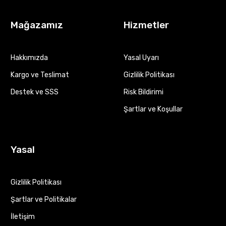
Mağazamız
Hizmetler
Hakkımızda
Yasal Uyarı
Kargo ve Teslimat
Gizlilik Politikası
Destek ve SSS
Risk Bildirimi
Şartlar ve Koşullar
Yasal
Gizlilik Politikası
Şartlar ve Politikalar
İletişim