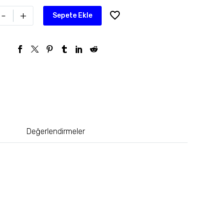
-
+
Sepete Ekle
Değerlendirmeler