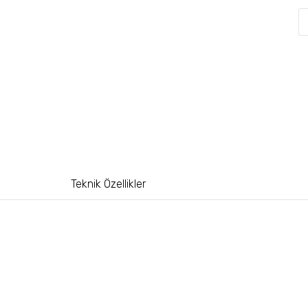
Teknik Özellikler