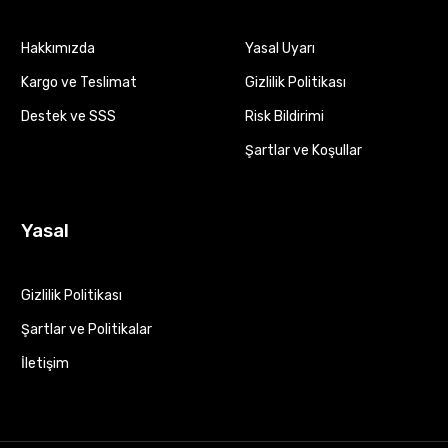
Hakkımızda
Yasal Uyarı
Kargo ve Teslimat
Gizlilik Politikası
Destek ve SSS
Risk Bildirimi
Şartlar ve Koşullar
Yasal
Gizlilik Politikası
Şartlar ve Politikalar
İletişim