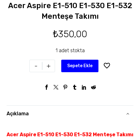
Acer Aspire E1-510 E1-530 E1-532
Menteşe Takımı
₺
350,00
1 adet stokta
-
+
Sepete Ekle
Açıklama
Acer Aspire E1-510 E1-530 E1-532 Menteşe Takımı