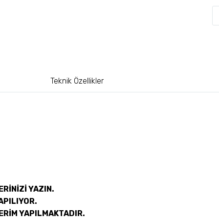
Teknik Özellikler
RİNİZİ YAZIN.
APILIYOR.
ERİM YAPILMAKTADIR.