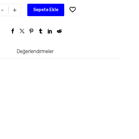
-
+
Sepete Ekle
Değerlendirmeler