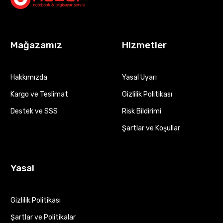
Mağazamız
Hizmetler
Hakkımızda
Yasal Uyarı
Kargo ve Teslimat
Gizlilik Politikası
Destek ve SSS
Risk Bildirimi
Şartlar ve Koşullar
Yasal
Gizlilik Politikası
Şartlar ve Politikalar