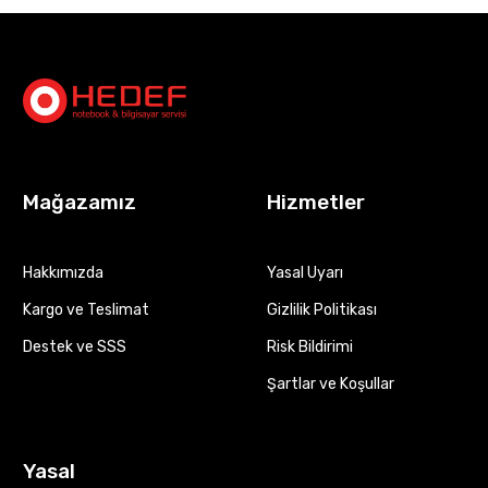
Mağazamız
Hizmetler
Hakkımızda
Yasal Uyarı
Kargo ve Teslimat
Gizlilik Politikası
Destek ve SSS
Risk Bildirimi
Şartlar ve Koşullar
Yasal