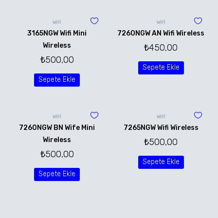
WİFİ
WİFİ
3165NGW Wifi Mini
7260NGW AN Wifi Wireless
Wireless
₺
450,00
₺
500,00
Sepete Ekle
Sepete Ekle
WİFİ
WİFİ
7260NGW BN Wife Mini
7265NGW Wifi Wireless
Wireless
₺
500,00
₺
500,00
Sepete Ekle
Sepete Ekle