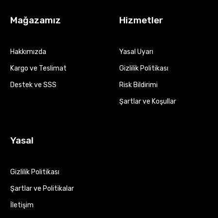
Mağazamız
Hizmetler
Hakkımızda
Yasal Uyarı
Kargo ve Teslimat
Gizlilik Politikası
Destek ve SSS
Risk Bildirimi
Şartlar ve Koşullar
Yasal
Gizlilik Politikası
Şartlar ve Politikalar
İletişim