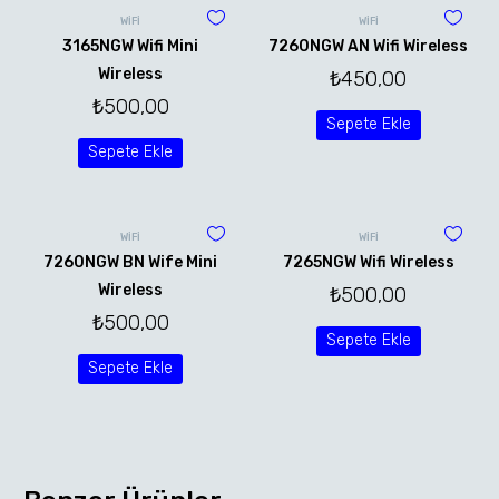
WİFİ
WİFİ
3165NGW Wifi Mini
7260NGW AN Wifi Wireless
Wireless
₺
450,00
₺
500,00
Sepete Ekle
Sepete Ekle
WİFİ
WİFİ
7260NGW BN Wife Mini
7265NGW Wifi Wireless
Wireless
₺
500,00
₺
500,00
Sepete Ekle
Sepete Ekle