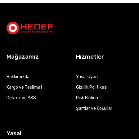
Mağazamız
Hizmetler
Hakkımızda
Yasal Uyarı
Kargo ve Teslimat
Gizlilik Politikası
Destek ve SSS
Risk Bildirimi
Şartlar ve Koşullar
Yasal