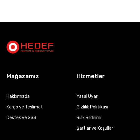
Mağazamız
Hizmetler
Hakkımızda
Yasal Uyarı
Kargo ve Teslimat
Gizlilik Politikası
Destek ve SSS
Risk Bildirimi
Şartlar ve Koşullar