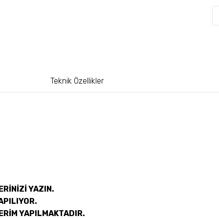
Teknik Özellikler
RİNİZİ YAZIN.
APILIYOR.
ERİM YAPILMAKTADIR.