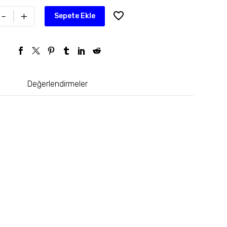
-
+
Sepete Ekle
Değerlendirmeler