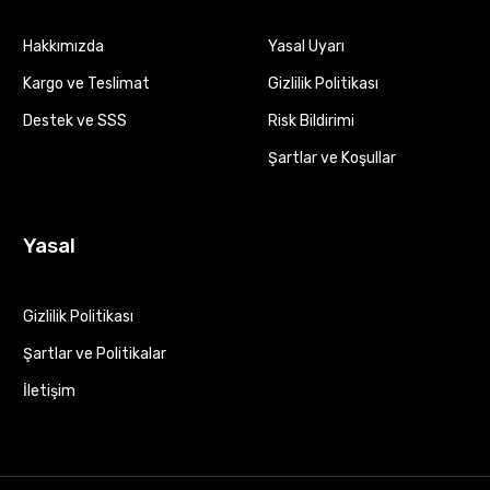
Hakkımızda
Yasal Uyarı
Kargo ve Teslimat
Gizlilik Politikası
Destek ve SSS
Risk Bildirimi
Şartlar ve Koşullar
Yasal
Gizlilik Politikası
Şartlar ve Politikalar
İletişim