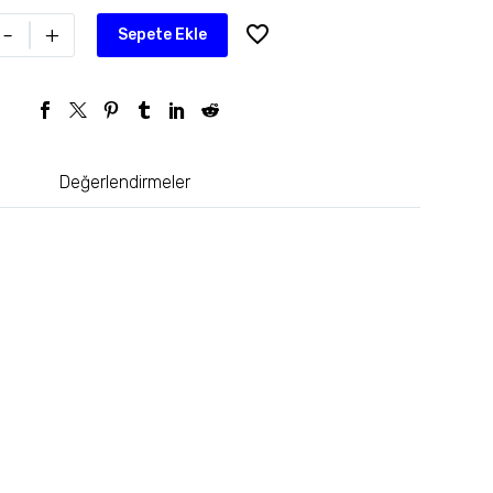
-
+
Sepete Ekle
Değerlendirmeler