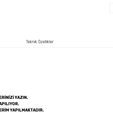
Teknik Özellikler
RİNİZİ YAZIN.
APILIYOR.
ERİM YAPILMAKTADIR.