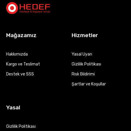
Mağazamız
Hizmetler
Hakkımızda
Yasal Uyarı
Kargo ve Teslimat
Gizlilik Politikası
Destek ve SSS
Risk Bildirimi
Şartlar ve Koşullar
Yasal
Gizlilik Politikası