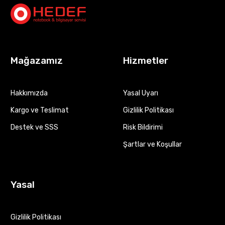
Mağazamız
Hizmetler
Hakkımızda
Yasal Uyarı
Kargo ve Teslimat
Gizlilik Politikası
Destek ve SSS
Risk Bildirimi
Şartlar ve Koşullar
Yasal
Gizlilik Politikası