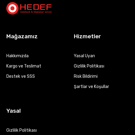
Mağazamız
Hizmetler
Hakkımızda
Yasal Uyarı
Kargo ve Teslimat
Gizlilik Politikası
Destek ve SSS
Risk Bildirimi
Şartlar ve Koşullar
Yasal
Gizlilik Politikası