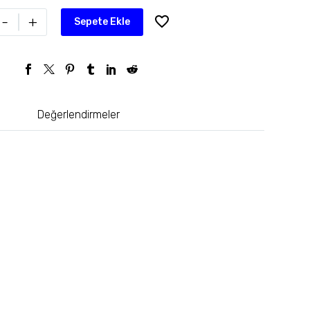
-
+
Sepete Ekle
Değerlendirmeler