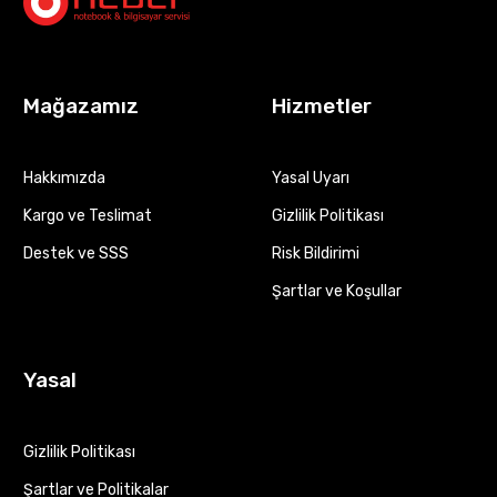
Mağazamız
Hizmetler
Hakkımızda
Yasal Uyarı
Kargo ve Teslimat
Gizlilik Politikası
Destek ve SSS
Risk Bildirimi
Şartlar ve Koşullar
Yasal
Gizlilik Politikası
Şartlar ve Politikalar