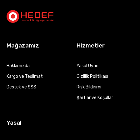
Mağazamız
Hizmetler
Hakkımızda
Yasal Uyarı
Kargo ve Teslimat
Gizlilik Politikası
Destek ve SSS
Risk Bildirimi
Şartlar ve Koşullar
Yasal