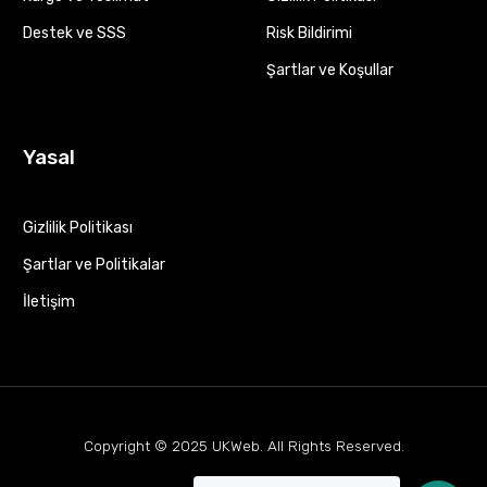
Destek ve SSS
Risk Bildirimi
Şartlar ve Koşullar
Yasal
Gizlilik Politikası
Şartlar ve Politikalar
İletişim
Copyright © 2025
UKWeb
. All Rights Reserved.