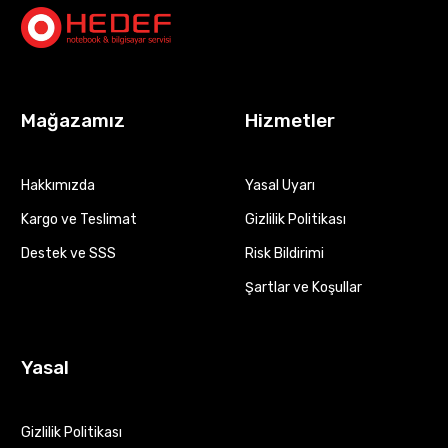
Mağazamız
Hizmetler
Hakkımızda
Yasal Uyarı
Kargo ve Teslimat
Gizlilik Politikası
Destek ve SSS
Risk Bildirimi
Şartlar ve Koşullar
Yasal
Gizlilik Politikası