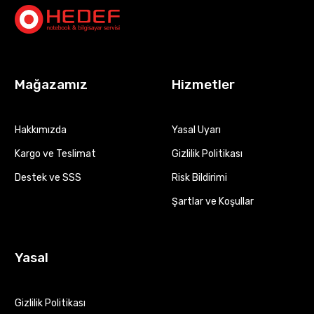
Mağazamız
Hizmetler
Hakkımızda
Yasal Uyarı
Kargo ve Teslimat
Gizlilik Politikası
Destek ve SSS
Risk Bildirimi
Şartlar ve Koşullar
Yasal
Gizlilik Politikası