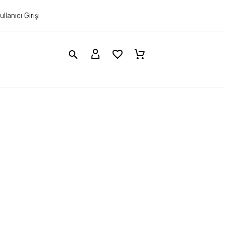
ullanıcı Girişi