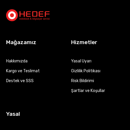
Mağazamız
Hizmetler
Hakkımızda
Yasal Uyarı
Kargo ve Teslimat
Gizlilik Politikası
Destek ve SSS
Risk Bildirimi
Şartlar ve Koşullar
Yasal