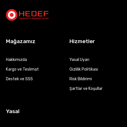
Mağazamız
Hizmetler
Hakkımızda
Yasal Uyarı
Kargo ve Teslimat
Gizlilik Politikası
Destek ve SSS
Risk Bildirimi
Şartlar ve Koşullar
Yasal