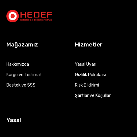
Mağazamız
Hizmetler
Hakkımızda
Yasal Uyarı
Kargo ve Teslimat
Gizlilik Politikası
Destek ve SSS
Risk Bildirimi
Şartlar ve Koşullar
Yasal