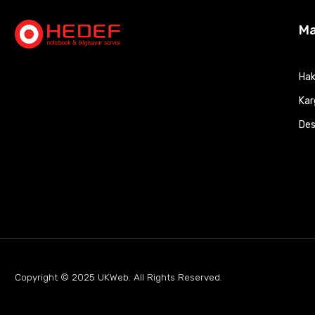
M
Hak
Kar
Des
Copyright © 2025
UKWeb
. All Rights Reserved.