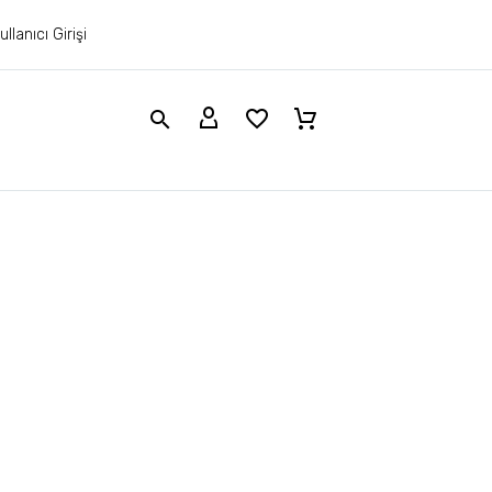
ullanıcı Girişi