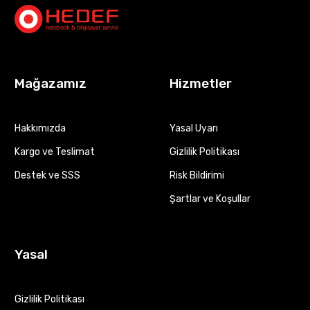
Mağazamız
Hizmetler
Hakkımızda
Yasal Uyarı
Kargo ve Teslimat
Gizlilik Politikası
Destek ve SSS
Risk Bildirimi
Şartlar ve Koşullar
Yasal
Gizlilik Politikası