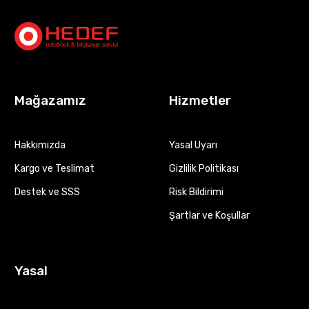
Mağazamız
Hizmetler
Hakkımızda
Yasal Uyarı
Kargo ve Teslimat
Gizlilik Politikası
Destek ve SSS
Risk Bildirimi
Şartlar ve Koşullar
Yasal