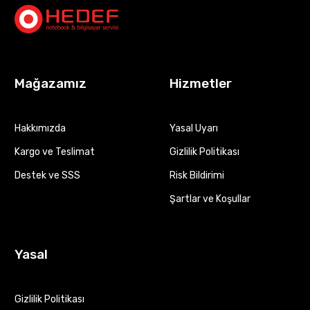
Mağazamız
Hizmetler
Hakkımızda
Yasal Uyarı
Kargo ve Teslimat
Gizlilik Politikası
Destek ve SSS
Risk Bildirimi
Şartlar ve Koşullar
Yasal
Gizlilik Politikası