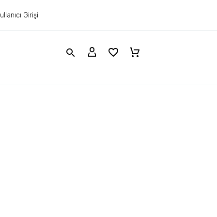
ullanıcı Girişi