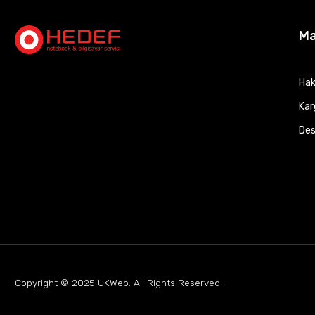
M
Hak
Kar
Des
Copyright © 2025
UKWeb
. All Rights Reserved.