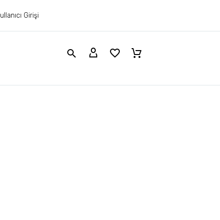
ullanıcı Girişi