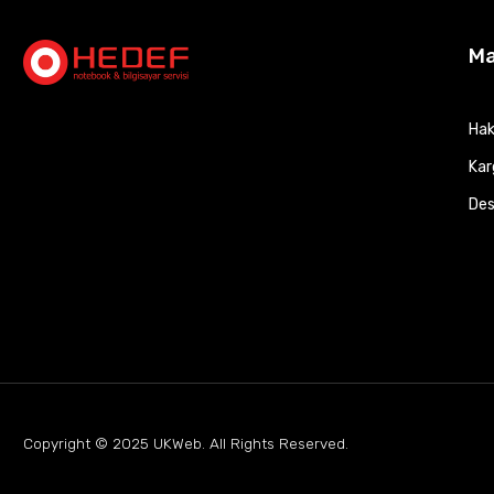
M
Hak
Kar
Des
Copyright © 2025
UKWeb
. All Rights Reserved.