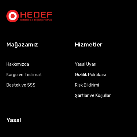
Mağazamız
Hizmetler
Hakkımızda
Yasal Uyarı
Kargo ve Teslimat
Gizlilik Politikası
Destek ve SSS
Risk Bildirimi
Şartlar ve Koşullar
Yasal