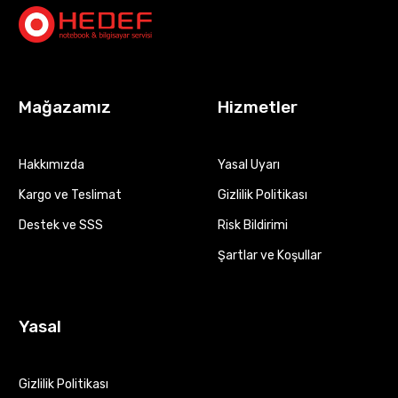
Mağazamız
Hizmetler
Hakkımızda
Yasal Uyarı
Kargo ve Teslimat
Gizlilik Politikası
Destek ve SSS
Risk Bildirimi
Şartlar ve Koşullar
Yasal
Gizlilik Politikası