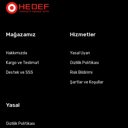
Mağazamız
Hizmetler
Hakkımızda
Yasal Uyarı
Kargo ve Teslimat
Gizlilik Politikası
Destek ve SSS
Risk Bildirimi
Şartlar ve Koşullar
Yasal
Gizlilik Politikası