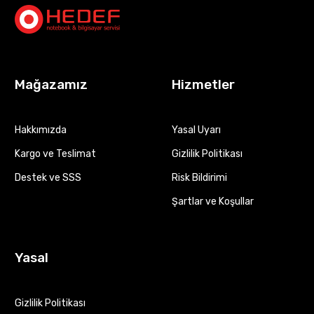
Mağazamız
Hizmetler
Hakkımızda
Yasal Uyarı
Kargo ve Teslimat
Gizlilik Politikası
Destek ve SSS
Risk Bildirimi
Şartlar ve Koşullar
Yasal
Gizlilik Politikası