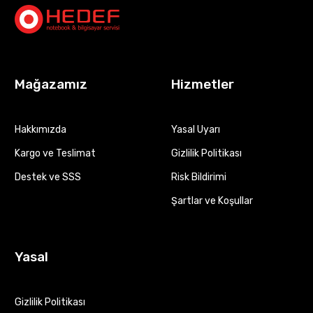
Mağazamız
Hizmetler
Hakkımızda
Yasal Uyarı
Kargo ve Teslimat
Gizlilik Politikası
Destek ve SSS
Risk Bildirimi
Şartlar ve Koşullar
Yasal
Gizlilik Politikası