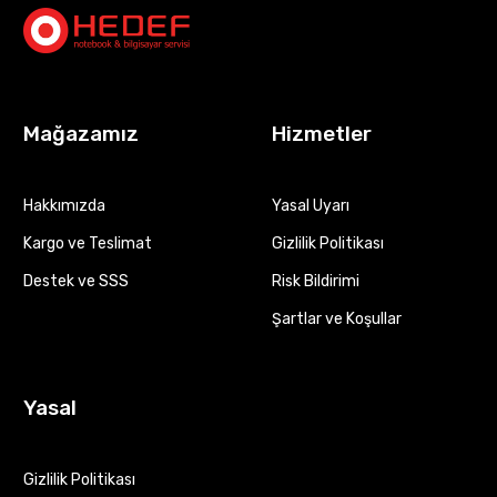
Mağazamız
Hizmetler
Hakkımızda
Yasal Uyarı
Kargo ve Teslimat
Gizlilik Politikası
Destek ve SSS
Risk Bildirimi
Şartlar ve Koşullar
Yasal
Gizlilik Politikası