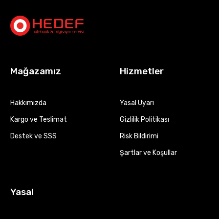
Mağazamız
Hizmetler
Hakkımızda
Yasal Uyarı
Kargo ve Teslimat
Gizlilik Politikası
Destek ve SSS
Risk Bildirimi
Şartlar ve Koşullar
Yasal