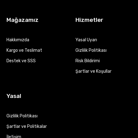
Mağazamız
Hizmetler
Hakkımızda
Yasal Uyarı
Kargo ve Teslimat
Gizlilik Politikası
Destek ve SSS
Risk Bildirimi
Şartlar ve Koşullar
Yasal
Gizlilik Politikası
Şartlar ve Politikalar
İletişim