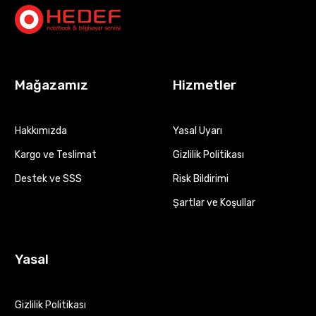
Mağazamız
Hizmetler
Hakkımızda
Yasal Uyarı
Kargo ve Teslimat
Gizlilik Politikası
Destek ve SSS
Risk Bildirimi
Şartlar ve Koşullar
Yasal
Gizlilik Politikası